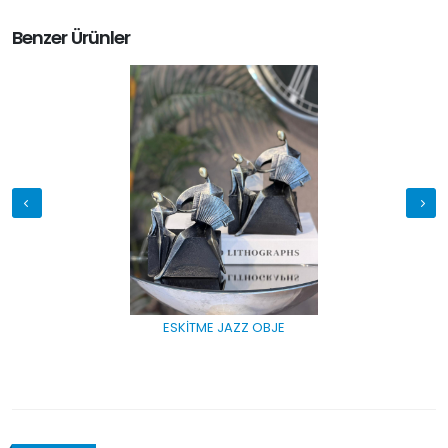
Benzer Ürünler
ESKİTME JAZZ OBJE