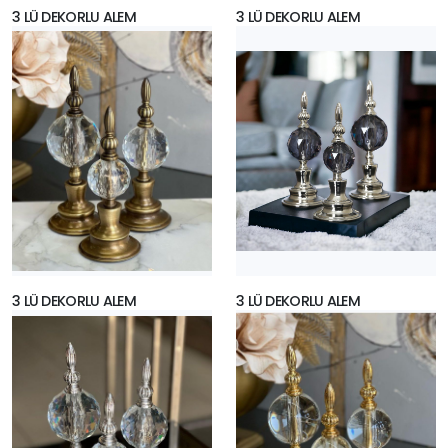
3 LÜ DEKORLU ALEM
3 LÜ DEKORLU ALEM
3 LÜ DEKORLU ALEM
3 LÜ DEKORLU ALEM