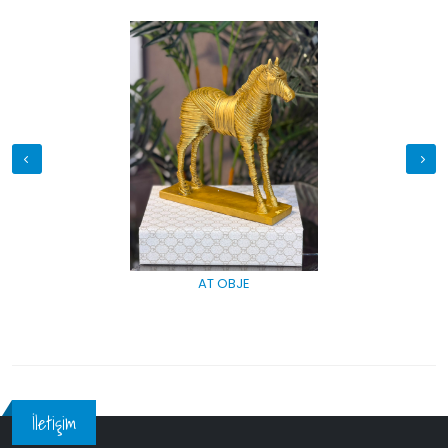
AT OBJE
İletişim