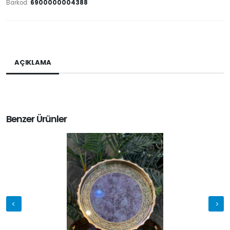
Barkod:
6900000004388
AÇIKLAMA
Benzer Ürünler